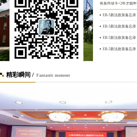
有条件绿卡+2年才能
EB-5新法政策备忘录
EB-5新法政策备忘录
EB-5新法政策备忘录 
EB-5新法政策备忘录 
精彩瞬间 /
Fantastic moment