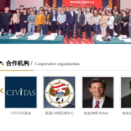
合作机构 /
Cooperative organization
CIVITAS基金
美国CMB区域中心
知名律师-Robert ...
知名律师