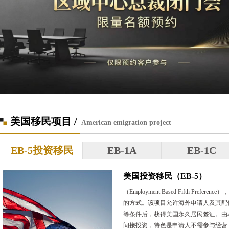
美国移民项目 /
American emigration project
EB-5投资移民
EB-1A
EB-1C
美国投资移民（EB-5）
（Employment Based Fifth 
的方式。该项目允许海外申请人及其配
等条件后，获得美国永久居民签证。由联邦移
间接投资，特色是申请人不需参与经营，