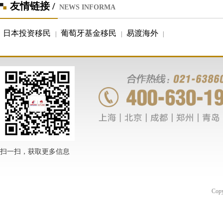
友情链接 /
NEWS INFORMA
日本投资移民
葡萄牙基金移民
易渡海外
|
|
|
扫一扫，获取更多信息
Co