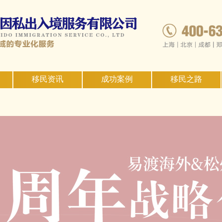
移民资讯
成功案例
移民之路