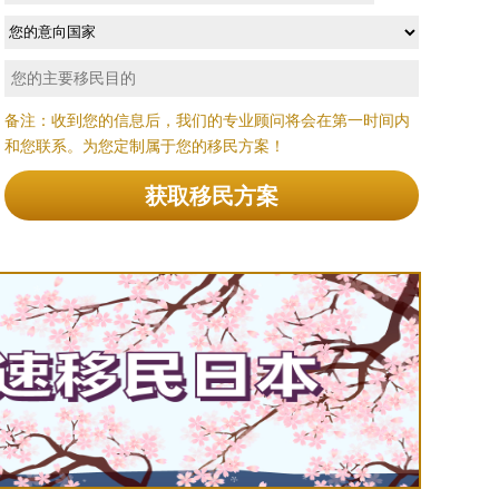
备注：收到您的信息后，我们的专业顾问将会在第一时间内
和您联系。为您定制属于您的移民方案！