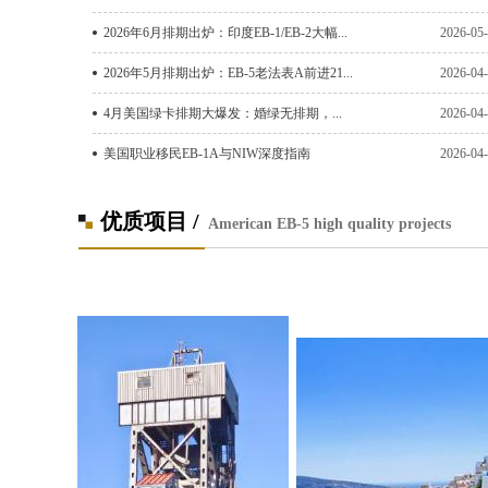
2026年6月排期出炉：印度EB-1/EB-2大幅...
2026-05
2026年5月排期出炉：EB-5老法表A前进21...
2026-04
4月美国绿卡排期大爆发：婚绿无排期，...
2026-04
美国职业移民EB-1A与NIW深度指南
2026-04
优质项目 /
American EB-5 high quality projects