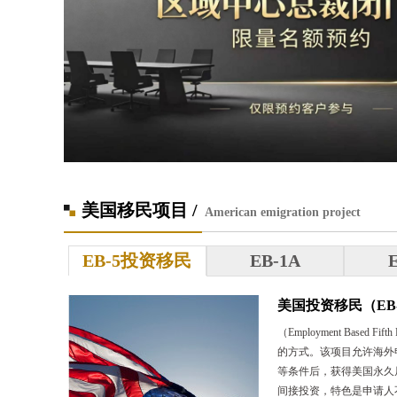
美国移民项目 /
American emigration project
EB-5投资移民
EB-1A
美国投资移民（EB
（Employment Base
的方式。该项目允许海外
等条件后，获得美国永久居民
间接投资，特色是申请人