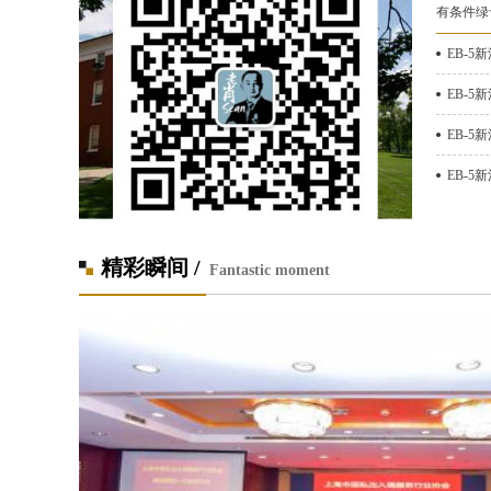
有条件绿
EB-5
EB-5
EB-5
EB-5
精彩瞬间 /
Fantastic moment