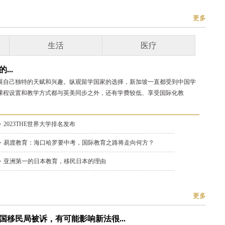
更多
生活
医疗
..
展自己独特的天赋和兴趣。纵观留学国家的选择，新加坡一直都受到中国学
课程设置和教学方式都与英美同步之外，还有学费较低、享受国际化教
2023THE世界大学排名发布
易渡教育：海口哈罗要中考，国际教育之路将走向何方？
亚洲第一的日本教育，移民日本的理由
更多
国移民局被诉，有可能影响新法很...