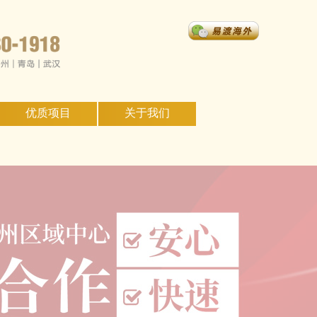
优质项目
关于我们