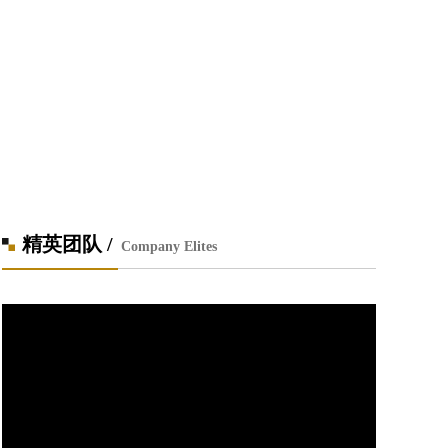
精英团队 /
Company Elites