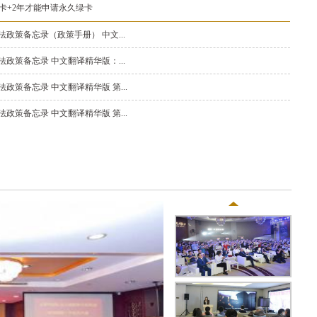
卡+2年才能申请永久绿卡
新法政策备忘录（政策手册） 中文...
新法政策备忘录 中文翻译精华版：...
新法政策备忘录 中文翻译精华版 第...
新法政策备忘录 中文翻译精华版 第...