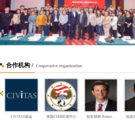
合作机构 /
Cooperative organization
CIVITAS基金
美国CMB区域中心
知名律师-Robert ...
知名律师