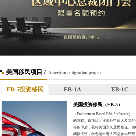
美国移民项目 /
American emigration project
EB-5投资移民
EB-1A
EB-1C
美国投资移民（EB-5）
（Employment Based Fifth 
的方式。该项目允许海外申请人及其配
等条件后，获得美国永久居民签证。由联邦移
间接投资，特色是申请人不需参与经营，