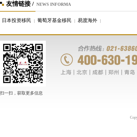
友情链接 /
NEWS INFORMA
日本投资移民
葡萄牙基金移民
易渡海外
|
|
|
扫一扫，获取更多信息
Co