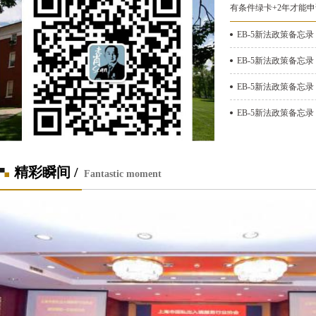
有条件绿卡+2年才能
EB-5新法政策备忘录
EB-5新法政策备忘录
EB-5新法政策备忘录 
EB-5新法政策备忘录 
精彩瞬间 /
Fantastic moment