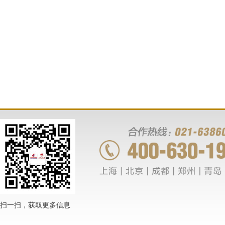
扫一扫，获取更多信息