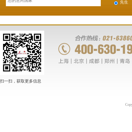
先生
扫一扫，获取更多信息
Co