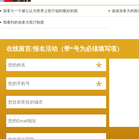
加拿大一个被公认为世界上医疗福利最好的国
谈谈加拿大的医
我看到的加拿大医疗制度
在线留言/报名活动（带*号为必须填写项）