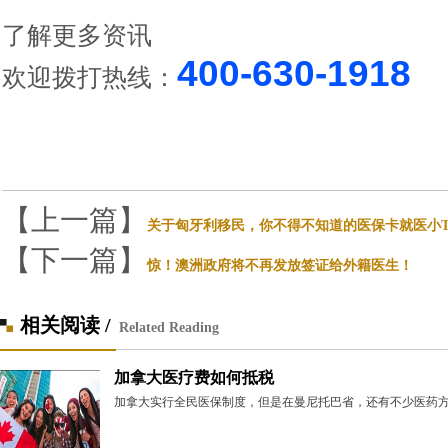
了解更多资讯
400-630-1918
欢迎拨打热线
：
【上一篇】
关于匈牙利移民，你不得不知道的医保卡就医小T
【下一篇】
惊！澳洲政府将不再发放签证给外籍医生！
相关阅读 /
Related Reading
加拿大医疗费如何抵税
加拿大实行全民医保制度，但是在曼尼托巴省，还有不少医药方