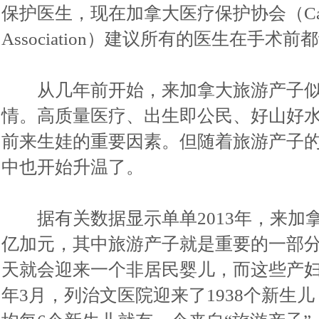
保护医生，现在加拿大医疗保护协会（Canadian M
Association）建议所有的医生在手术
从几年前开始，来加拿大旅游产子似
情。高质量医疗、出生即公民、好山好
前来生娃的重要因素。但随着旅游产子
中也开始升温了。
据有关数据显示单单2013年，来加拿大
亿加元，其中旅游产子就是重要的一部
天就会迎来一个非居民婴儿，而这些产妇
年3月，列治文医院迎来了1938个新生