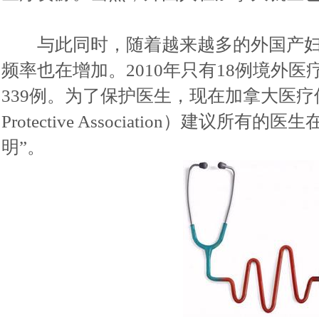
与此同时，随着越来越多的外国产妇
频率也在增加。2010年只有18例境外
339例。为了保护医生，现在加拿大医疗保护协会
Protective Association）建议
明”。