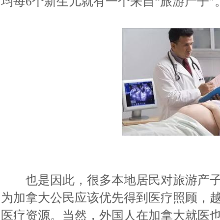
均每6个新生儿就有一个来自“旅游产子”
也是因此，很多本地居民对旅游产子
为加拿大公民应该优先得到医疗照顾，
医疗资源。当然，外国人在加拿大就医