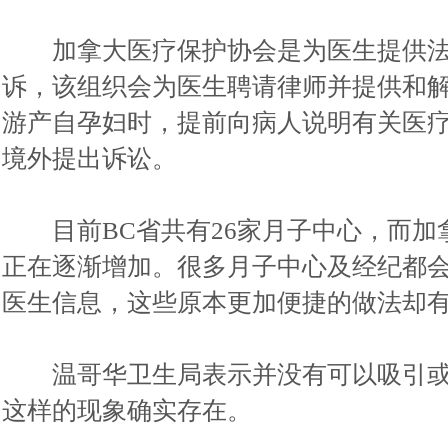
加拿大医疗保护协会是为医生提供法
诉，该组织会为医生聘请律师并提供和
游产自孕妇时，提前向病人说明有关医
境外提出诉讼。
目前BC省共有26家月子中心，而加
正在逐渐增加。很多月子中心及经纪都
医生信息，这些原本更加便捷的做法却
温哥华卫生局表示并没有可以吸引或
这样的现象确实存在。