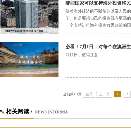
哪些国家可以支持海外投资移民
随着海外经济的不断复苏以及人民的
了。但是要想自己的投资既有更高的
一个支持进行海外投资移民政策的国
必看！7月1日，对每个在澳洲
7月1日，值得注意
当前第1/3页
首页
上一页
1
2
相关阅读 /
NEWS INFORMA