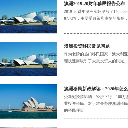
澳洲2019-20财年移民报告公布
2019-20财年澳洲实际发放了140
87.73%，主要受政策和疫情的影
澳洲投资移民常见问题
作为老牌的热门移民国家，澳大利亚
理快速而吸引了大批投资人的眼光。
澳洲移民新政解读：2020年怎
受新冠疫情影响，经济下行，100
业投资移民。对于准备办理澳洲移民
的移民项目！