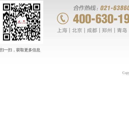
扫一扫，获取更多信息
Co