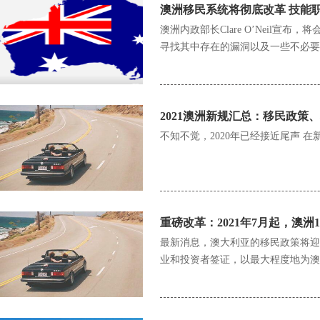
澳洲移民系统将彻底改革 技能
澳洲内政部长Clare O’Neil
寻找其中存在的漏洞以及一些不必要
2021澳洲新规汇总：移民政策
不知不觉，2020年已经接近尾声 
重磅改革：2021年7月起，澳洲
最新消息，澳大利亚的移民政策将迎
业和投资者签证，以最大程度地为澳