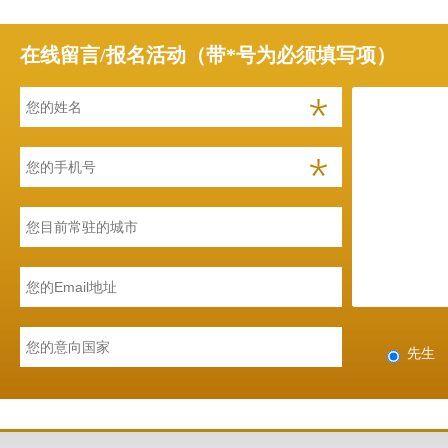
在线留言/报名活动（带*号为必须填写项）
先生