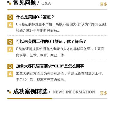
常见问题 /
Q&A
更多
什么是美国O-2签证？
O-2签证的标准更不严格，所以不要因为你“认为”你的职业经
验缺乏或处于早期阶段而放...
可以来美国工作的O-1签证，你了解吗？
O类签证是提供给拥有杰出能力人才的非移民签证，主要面
向科学、艺术、教育、商业、体...
加拿大移民语言要求“CLB”是怎么回事
加拿大的官方语言为英语和法语，所以无论在加拿大工作、
学习和生活，都离不开英语或法...
成功案例精选 /
NEWS INFORMATION
更多