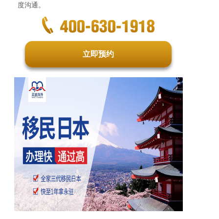
度沟通。
立即预约