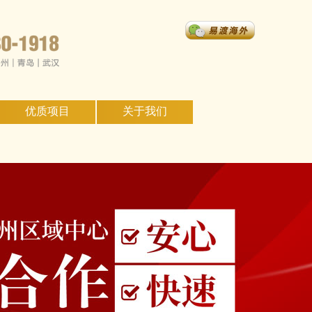
优质项目
关于我们