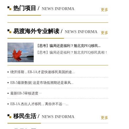
热门项目 /
NEWS INFORMA
更多
易渡海外专业解读 /
NEWS INFORMA
更多
【思考】骗局还是福利？魁北克PEQ移民...
【思考】骗局还是福利？魁北克PEQ移民真相！
绕开排期，EB-1A才是快速移民美国的途...
EB-5最新数据| 这是市场低潮期还是暴风...
最新EB-5审核进度···
EB-1A 杰出人才移民，离你并不远···...
移民生活 /
NEWS INFORMA
更多