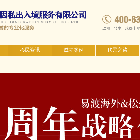
移民资讯
成功案例
移民之路