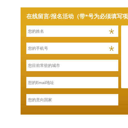
在线留言/报名活动（带*号为必须填写