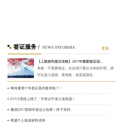
签证服务 /
NEWS INFORMA
更多
【上航移民签证攻略】2017年最新签证信...
免签：不需要签证。在边境只要出示你的护照，就
可以进入该国。落地签：就是该国在...
网传澳洲十年签证真的要来啦？！
EVUS系统上线了：不登记不准入境美国！
重磅|2017新财年签证公告牌！终于等到...
希腊个人旅游材料清单