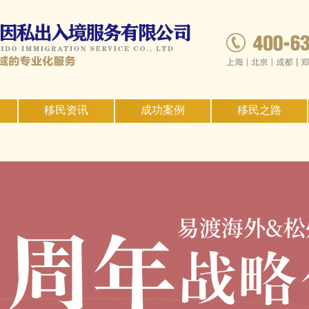
移民资讯
成功案例
移民之路