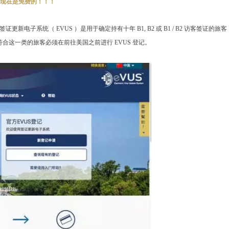
现在是免费的！！！
电子系统（ EVUS ）是用于确定持有十年 B1, B2 或 B1 / B2 访客签证的旅客
合这一类的旅客必须在前往美国之前进行 EVUS 登记。