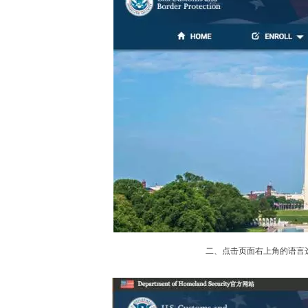
二、点击页面右上角的语言