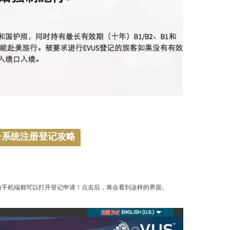
子系统注册登记攻略
v电脑端与手机端都可以打开登记申请！点击后，将会看到这样的界面。