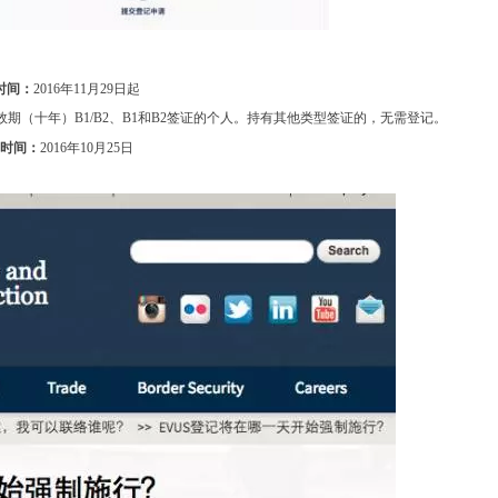
时间：
2016年11月29日起
（十年）B1/B2、B1和B2签证的个人。持有其他类型签证的，无需登记。
时间：
2016年10月25日