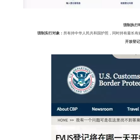
强制执行
强制实行对象：
所有持中华人民共和国护照，同时持有最长有效期
开放登记