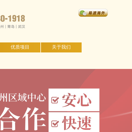
优质项目
关于我们