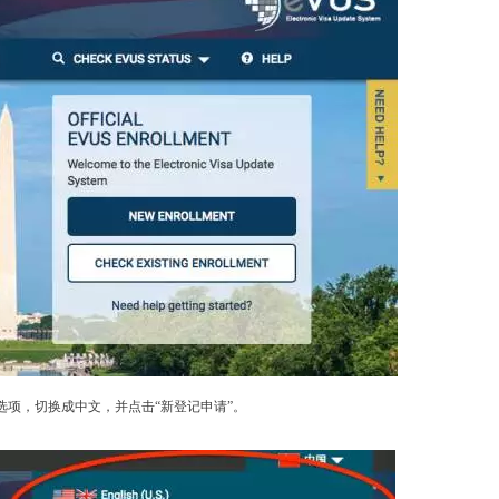
选项，切换成中文，并点击“新登记申请”。