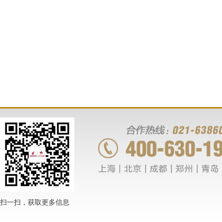
扫一扫，获取更多信息