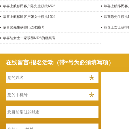
恭喜上航移民客户陈先生获批I-526
恭喜上航移民客户
恭喜上航移民客户张女士获批I-526
恭喜陈先生获批I-
恭喜武先生获得I-526档案号
恭喜王女士获得I-
恭喜陆女士一家获得I-526的档案号
在线留言/报名活动（带*号为必须填写项）