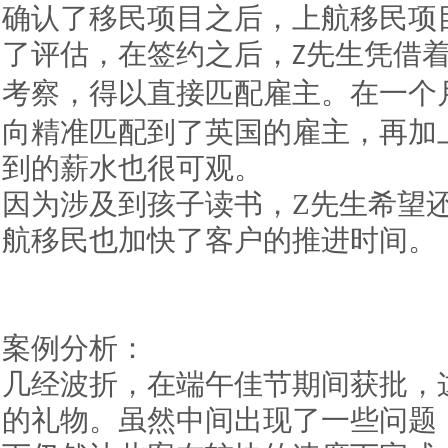
确认了移民项目之后，上航移民项
了评估，在签约之后，
先生凭借
Z
考察，得以直接匹配雇主。在一个
向精准匹配到了英国的雇主，再加
到的薪水也很可观。
因为涉及到孩子读书，
Z
先生希望
航移民也加快了客户的推进时间。
案例分析：
几经波折，在端午佳节期间获批，
的礼物。虽然中间出现了一些问题