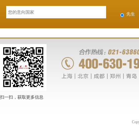
先生
扫一扫，获取更多信息
Co