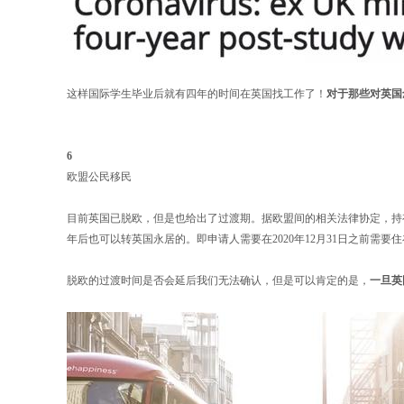
这样国际学生毕业后就有四年的时间在英国找工作了！
对于那些对英国
6
欧盟公民移民
目前英国已脱欧，但是也给出了过渡期。据欧盟间的相关法律协定，持有
年后也可以转英国永居的。即申请人需要在2020年12月31日之前需要住在
脱欧的过渡时间是否会延后我们无法确认，但是可以肯定的是，
一旦英