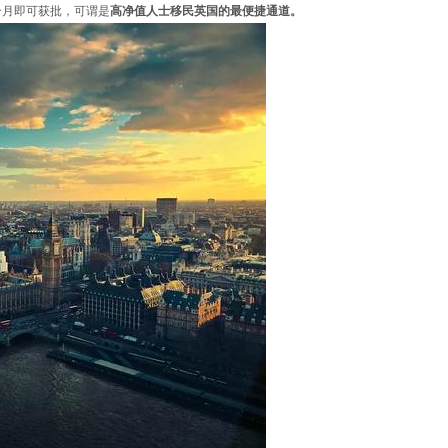
个月即可获批，可谓是
高净值人士移民英国的最便捷通道。