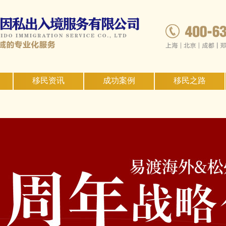
移民资讯
成功案例
移民之路