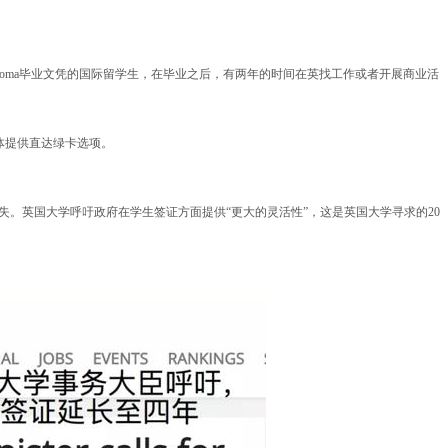
d以及diploma毕业文凭的国际留学生，在毕业之后，有两年的时间在英找工作或者开展商业活
体提供直达绿卡选项。
失。英国大学呼吁政府在学生签证方面提供“更大的灵活性”，这是英国大学寻求的20