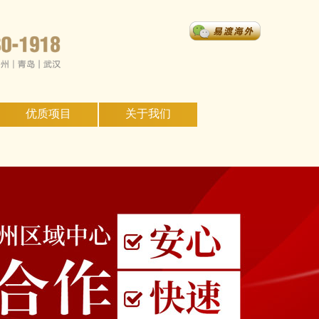
优质项目
关于我们