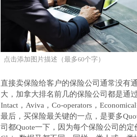
点击添加图片描述（最多60个字）
直接卖保险给客户的保险公司通常没有通过
大，加拿大排名前几的保险公司都是通过B
Intact，Aviva，Co-operators，Economi
最后，买保险最关键的一点，是要多Quo
司都Quote一下，因为每个保险公司的