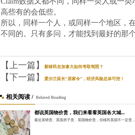
Claim数据又都不同，同样一类人或一类
高些有的会低些。
所以，同样一个人，或同样一个地区，
不同的。只有多问，才能找到最好的那
【上一篇】
新移民在加拿大如何考取驾照？
【下一篇】
爱尔兰延长“居家令”，经济风险总体可控！
相关阅读 /
Related Reading
都说英国物价贵，我们来看看英国各大城...
最近英镑贵、英国房子贵、英国物价贵，但移民英国不一定贵，因