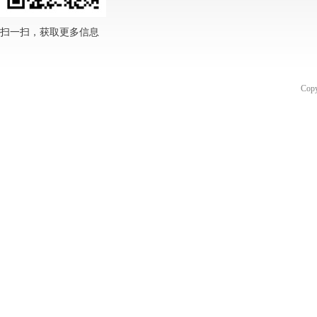
扫一扫，获取更多信息
Co