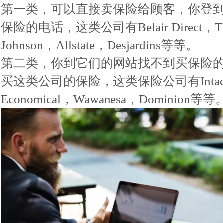
第一类，可以直接卖保险给顾客，你登
保险的电话，这类公司有Belair Direct，TD 
Johnson，Allstate，Desjardins等等。
第二类，你到它们的网站找不到买保险的电
买这类公司的保险，这类保险公司有Intact，Av
Economical，Wawanesa，Dominion等等