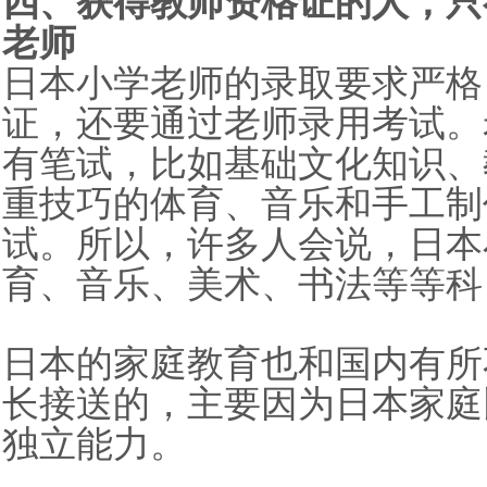
四、获得教师资格证的人，只
老师
日本小学老师的录取要求严格
证，还要通过老师录用考试。
有笔试，比如基础文化知识、
重技巧的体育、音乐和手工制
试。所以，许多人会说，日本
育、音乐、美术、书法等等科
日本的家庭教育也和国内有所
长接送的，主要因为日本家庭
独立能力。