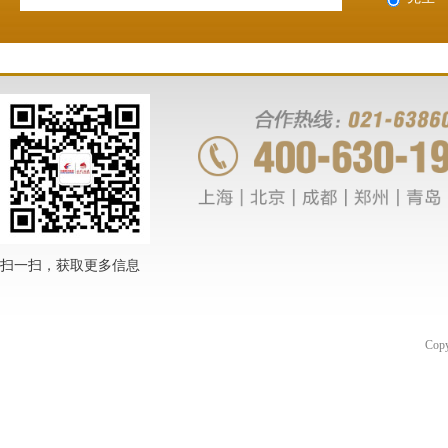
扫一扫，获取更多信息
Co