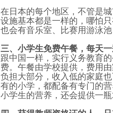
在日本的每个地区，不管是城
设施基本都是一样的，哪怕只
也会有音乐室、比赛用游泳池
三、小学生免费午餐，每天一
跟中国一样，实行义务教育的
费。午餐由学校提供，费用由
负担大部分，收入低的家庭也
有的小学，都配备有专门的营
小学生的营养，还会提供一瓶2