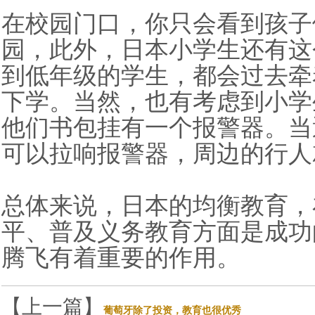
在校园门口，你只会看到孩子
园，此外，日本小学生还有这
到低年级的学生，都会过去牵
下学。当然，也有考虑到小学
他们书包挂有一个报警器。当
可以拉响报警器，周边的行人
总体来说，日本的均衡教育，
平、普及义务教育方面是成功
腾飞有着重要的作用。
【上一篇】
葡萄牙除了投资，教育也很优秀