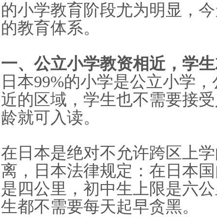
的小学教育阶段尤为明显，今
的教育体系。
一、公立小学教资相近，学生
日本
99%的小学
是公立小学，
近的区域，学生也不需要接受
龄就可入读。
在日本是绝对不允许跨区上学
离，日本法律规定：在日本国
是四公里，初中生上限是六公
生都不需要每天起早贪黑。