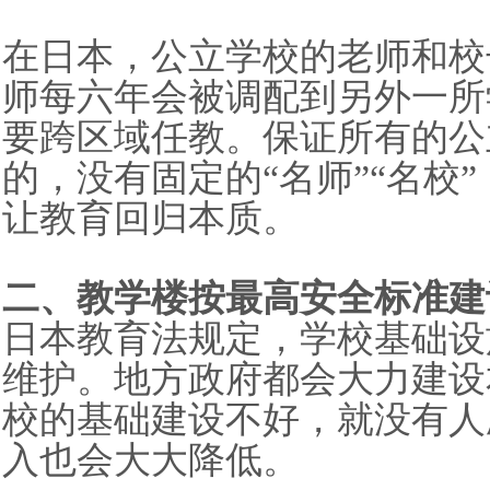
在日本，公立学校的老师和校
师每六年会被调配到另外一所
要跨区域任教。保证所有的公
的，没有固定的“名师”“名校
让教育回归本质。
二、教学楼按最高安全标准建
日本教育法规定，学校基础设
维护。地方政府都会大力建设
校的基础建设不好，就没有人
入也会大大降低。