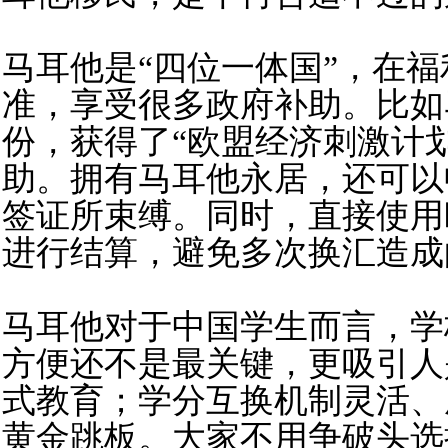
马耳他是“四位一体国”，在
准，享受很多政府补助。比如
份，获得了“欧盟经济刺激计划
助。拥有马耳他永居，还可以
签证所束缚。同时，直接使用
进行结算，避免多次换汇造成
马耳他对于中国学生而言，学
方便还不是最关键，更吸引人
式教育；学分互换机制灵活、
黄金跳板。大家不用争破头选