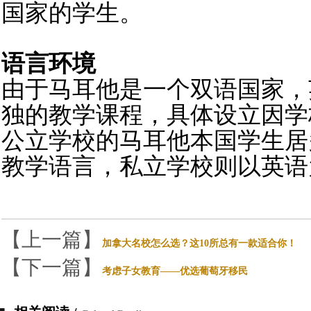
国家的学生。
语言环境
由于马耳他是一个双语国家，
独的教学课程，具体设立因学
公立学校的马耳他本国学生居
教学语言，私立学校则以英语
【上一篇】
加拿大名校怎么选？这10所总有一款适合你！
【下一篇】
考虑子女教育——优选葡萄牙移民