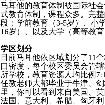
马耳他的教育体制被国际社会
式教育体制，课程众多。完整
段：学前教育（3-5岁）、小学（
16岁）、以及大学（高等教
学区划分
目前马耳他依区域划分了11
口密度，每个校区委员会管辖3
所学校，教育资源人均比例7:
任教老师大都毕业于牛津、剑
里，你可以看到来自美国、英
法国、意大利、希腊、匈牙利