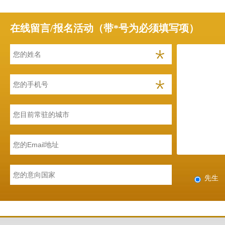
在线留言/报名活动（带*号为必须填写项）
先生