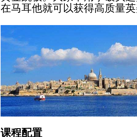
在马耳他就可以获得高质量英
课程配置