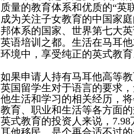
质量的教育体系和优质的“英
成为关注子女教育的中国家庭
邦体系的国家、世界第七大英
英语培训之都。生活在马耳他
环境中，享受纯正的英式教育
如果申请人持有马耳他高等教
英国留学生对于语言的要求，
他生活和学习的相关经历，将
教育、职业和生活等各方面的
英式教育的投资人来说，7.9
耳他移民，是个再合适不过的