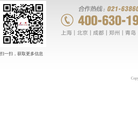
扫一扫，获取更多信息
Co