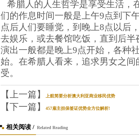
希腊人的人生哲学是享受生活，
们的作息时间一般是上午9点到下午
点后人们要睡觉，到晚上8点以后
去娱乐，或去餐馆吃饭，直到后半
演出一般都是晚上9点开始，各种
始。在希腊人看来，追求男女之间
受。
【上一篇】
上航简要分析澳大利亚商业移民优势
【下一篇】
457雇主担保签证优势全方位解析!
相关阅读 /
Related Reading