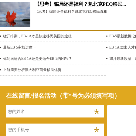
【思考】骗局还是福利？魁北克PEQ移民...
【思考】骗局还是福利？魁北克PEQ移民真相！
绕开排期，EB-1A才是快速移民美国的途径·
EB-5最新数据
最新EB-5审核进度···
EB-1A 杰出人
你到底适合EB-1A还是更适合EB-2的NIW？
10月最新数据
上航简要分析澳大利亚商业移民优势
在线留言/报名活动（带*号为必须填写项）