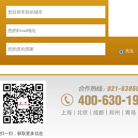
先生
扫一扫，获取更多信息