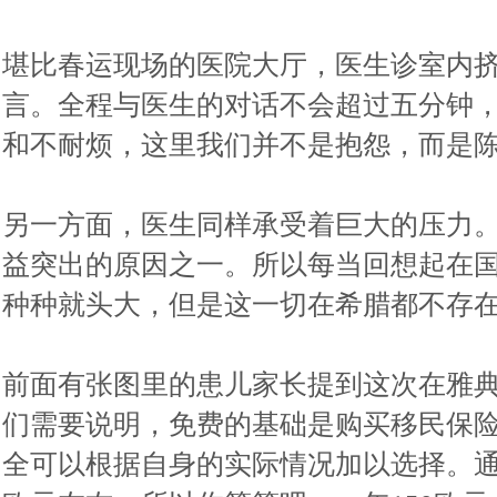
堪比春运现场的医院大厅，医生诊室内
言。全程与医生的对话不会超过五分钟
和不耐烦，这里我们并不是抱怨，而是
另一方面，医生同样承受着巨大的压力
益突出的原因之一。所以每当回想起在
种种就头大，但是这一切在希腊都不存
前面有张图里的患儿家长提到这次在雅
们需要说明，免费的基础是购买移民保
全可以根据自身的实际情况加以选择。通