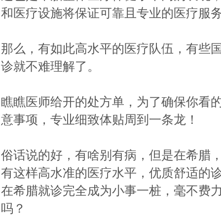
和医疗设施将保证可靠且专业的医疗服
那么，有如此高水平的医疗队伍，有些
诊就不难理解了。
瞧瞧医师给开的处方单，为了确保你看
意事项，专业细致体贴周到一条龙！
俗话说的好，有啥别有病，但是在希腊
有这样高水准的医疗水平，优质舒适的
在希腊就诊完全成为小事一桩，毫不费
吗？