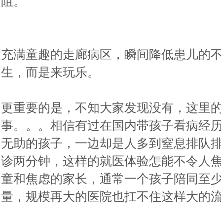
阻。
充满童趣的走廊病区，瞬间降低患儿的
生，而是来玩乐。
更重要的是，不知大家发现没有，这里
事。。。相信有过在国内带孩子看病经
无助的孩子，一边却是人多到窒息排队
诊两分钟，这样的就医体验怎能不令人
童和焦虑的家长，通常一个孩子陪同至
量，规模再大的医院也扛不住这样大的