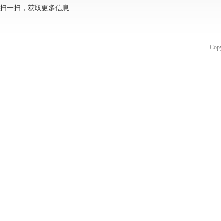
扫一扫，获取更多信息
Co