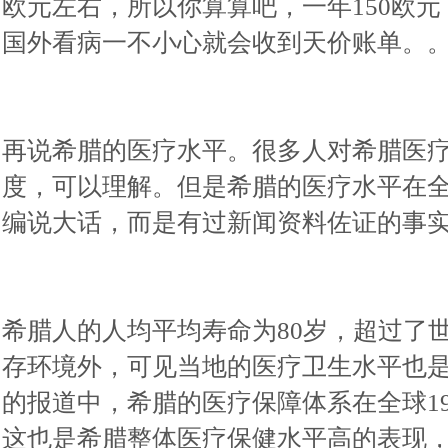
欧元左右，所以你算算吧，一年150欧
国外看病一不小心就会收到天价账单。
再说希腊的医疗水平。很多人对希腊医
度，可以理解。但是希腊的医疗水平在
编说大话，而是有过新闻资料佐证的事
希腊人的人均平均寿命为80岁，超过了
存环境外，可见当地的医疗卫生水平也是
的报道中，希腊的医疗保障体系在全球19
这也是希腊整体医疗保健水平高的表现