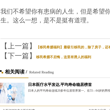
我们不希望你有患病的人生，但是希望
生。这么一想，是不是挺有道理。
【上一篇】
【移民希腊福利】最吸引移民的，除了房子，还
【下一篇】
移民希腊不后悔，这里有诱人的福利
相关阅读 /
Related Reading
日本医疗水平发达,平均寿命稳居榜首
日本人的平均寿命连续20多年位居世界第一。在55—64岁的男性