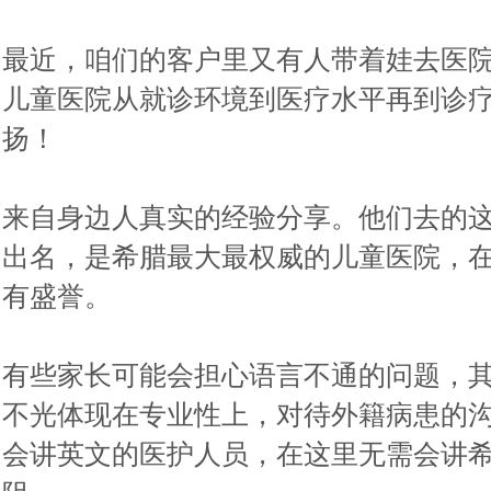
最近，咱们的客户里又有人带着娃去医
儿童医院从就诊环境到医疗水平再到诊
扬！
来自身边人真实的经验分享。他们去的
出名，是希腊最大最权威的儿童医院，
有盛誉。
有些家长可能会担心语言不通的问题，
不光体现在专业性上，对待外籍病患的
会讲英文的医护人员，在这里无需会讲