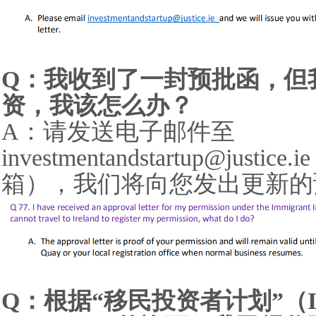
Q：我收到了一封预批函，但
资，我该怎么办？
A：请发送电子邮件至
investmentandstartup@ju
箱），我们将向您发出更新的
Q：根据“移民投资者计划”（Immig