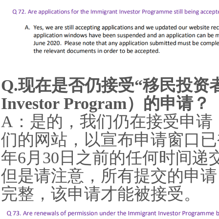
Q.现在是否仍接受“移民投资者计
Investor Program）的申请？
A：是的，我们仍在接受申请
们的网站，以宣布申请窗口已被
年6月30日之前的任何时间递
但是请注意，所有提交的申请
完整，该申请才能被接受。