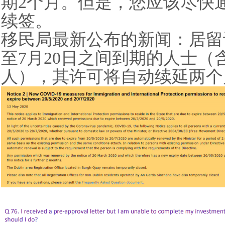
期2个月。但是，您应该尽快
续签。
移民局最新公布的新闻：居留许可
至7月20日之间到期的人士
人），其许可将自动续延两个