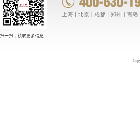
扫一扫，获取更多信息
Co