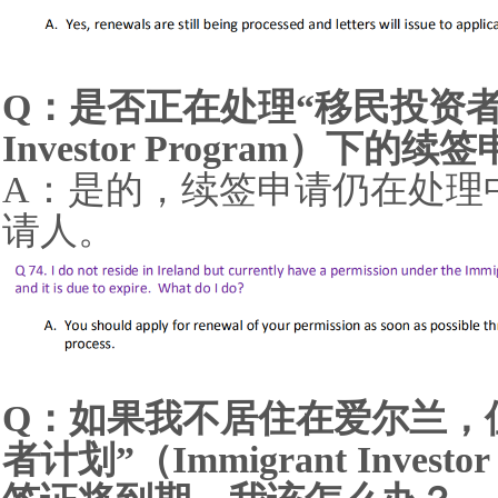
Q：是否正在处理“移民投资者计划
Investor Program）下的续
A：是的，续签申请仍在处理
请人。
Q：如果我不居住在爱尔兰，
者计划”（Immigrant Inves