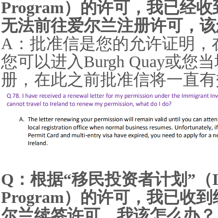
Program）的许可，我已
无法前往爱尔兰注册许可，该
A：批准信是您的允许证明，
您可以进入Burgh Quay或
册，在此之前批准信将一直有
Q：根据“移民投资者计划”（Immig
Program）的许可，我已
尔兰续签许可，我该怎么办？