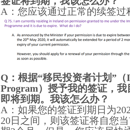
签证将到期，我该怎么办？
A：您应该通过正常的续签过
Q：根据“移民投资者计划”（Immig
Program）授予我的签证
即将到期。我该怎么办？
A：如果您的签证到期日为2020
20日之间，则该签证将自您