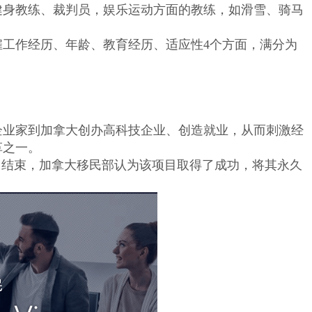
健身教练、裁判员，娱乐运动方面的教练，如滑雪、骑马
工作经历、年龄、教育经历、适应性4个方面，满分为
企业家到加拿大创办高科技企业、创造就业，从而刺激经
革之一。
点项目结束，加拿大移民部认为该项目取得了成功，将其永久