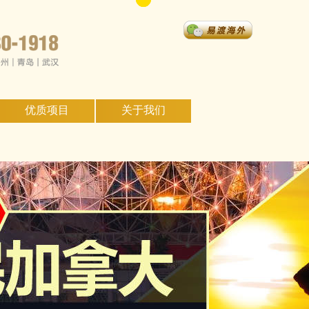
优质项目
关于我们