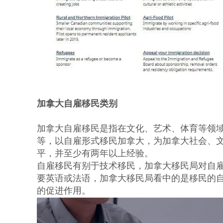
加拿大自雇移民类别
加拿大自雇移民是指在文化、艺术、体育等领
等，以自雇形式移民加拿大，为加拿大社会、
平，并至少有两年以上经验。
自雇移民有别于技术移民，加拿大移民局对自
要英语或法语，加拿大移民局看中的是移民的
的促进作用。