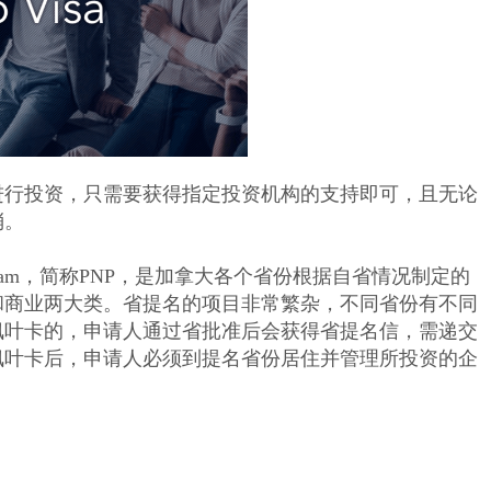
进行投资，只需要获得指定投资机构的支持即可，且无论
消。
e Program，简称PNP，是加拿大各个省份根据自省情况制定的
和商业两大类。省提名的项目非常繁杂，不同省份有不同
枫叶卡的，申请人通过省批准后会获得省提名信，需递交
枫叶卡后，申请人必须到提名省份居住并管理所投资的企