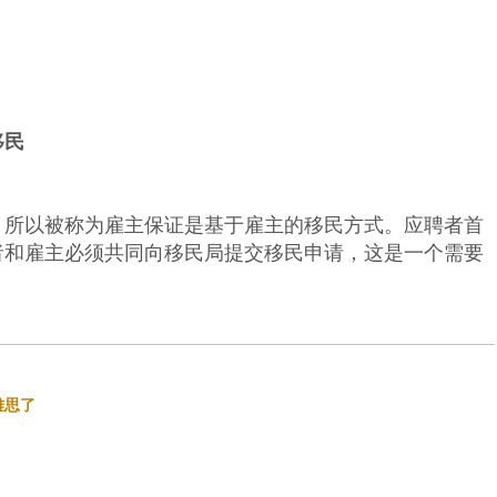
移民
，所以被称为雇主保证是基于雇主的移民方式。应聘者首
者和雇主必须共同向移民局提交移民申请，这是一个需要
雅思了