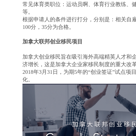
常见体育类职位：运动员啊、体育行业教练、
等。
根据申请人的条件进行打分，分别是：相关自雇
100分，35分为合格。
加拿大联邦创业移民项目
加拿大创业移民旨在吸引海外高端精英人才和
济增长，这是加拿大企业家移民制度的重大改
2018年3月31日，为期5年的“创业签证”试
化。