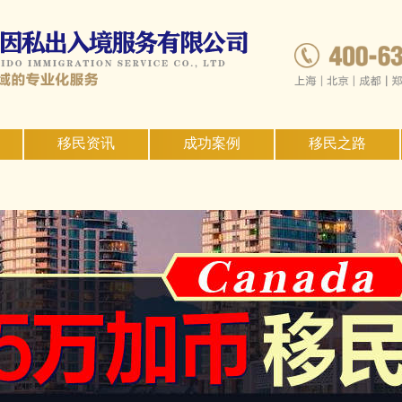
移民资讯
成功案例
移民之路