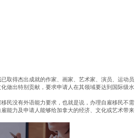
域已取得杰出成就的作家、画家、艺术家、演员、运动员
文化做出特别贡献，要求申请人在其领域要达到国际级水
雇移民没有外语能力要求，也就是说，办理自雇移民不需
自雇能力及申请人能够给加拿大的经济、文化或艺术带来