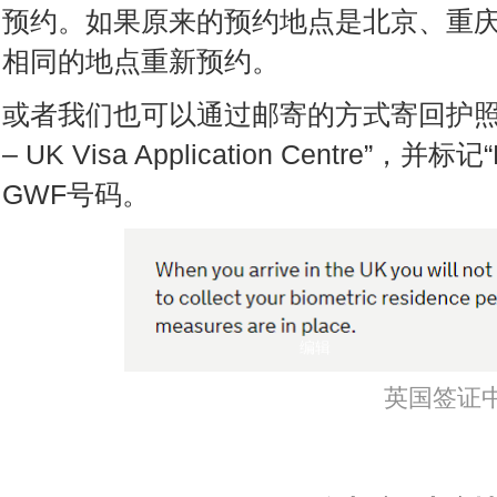
预约。如果原来的预约地点是北京、重
相同的地点重新预约。
或者我们也可以通过邮寄的方式寄回护照，需在
– UK Visa Application Centre”，并标
GWF号码。
编辑
英国签证