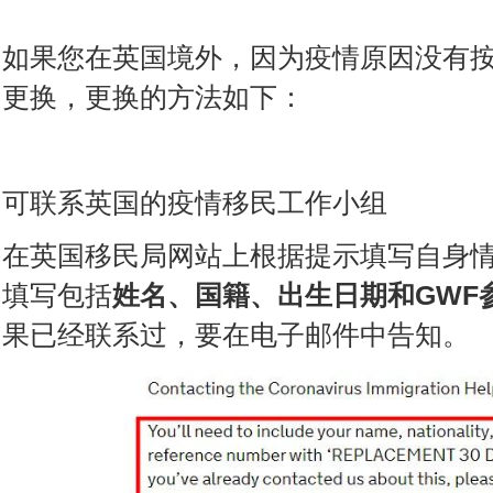
如果您在英国境外，因为疫情原因没有
更换，更换的方法如下：
可联系英国的疫情移民工作小组
在英国移民局网站上根据提示填写自身
填写包括
姓名、国籍、出生日期和GWF参
果已经联系过，要在电子邮件中告知。