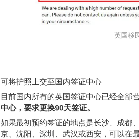
编辑
英国移
可将护照上交至国内签证中心
目前国内所有的英国签证中心已经全部
中心，要求更换90天签证。
如果最初预约签证的地点是长沙、成都
京、沈阳、深圳、武汉或西安，可以在