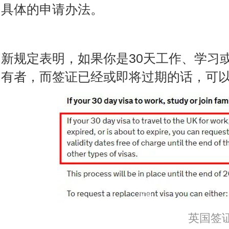
具体的申请办法。
新规定表明，如果你是30天工作、学习
有者，而签证已经或即将过期的话，可
编辑
英国签