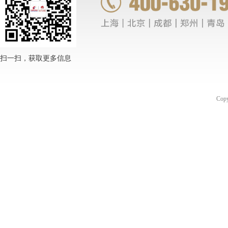
扫一扫，获取更多信息
Co