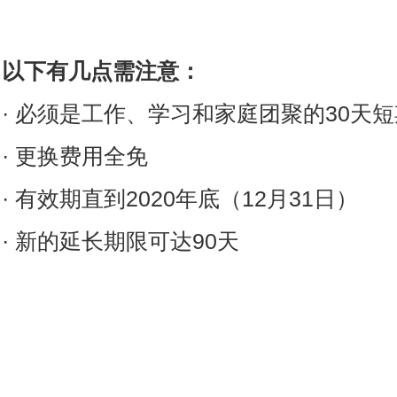
以下有几点需注意：
· 必须是工作、学习和家庭团聚的30天
· 更换费用全免
· 有效期直到2020年底（12月31日）
· 新的延长期限可达90天