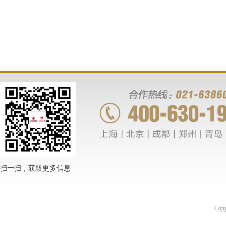
扫一扫，获取更多信息
Co