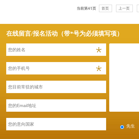
当前第4/1页
首页
上一页
在线留言/报名活动（带*号为必须填写项）
先生