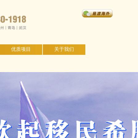
优质项目
关于我们