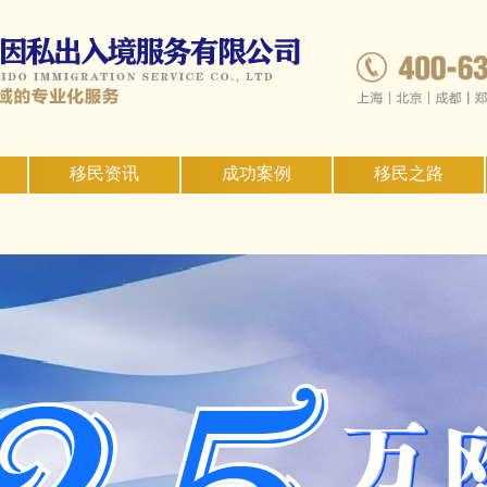
移民资讯
成功案例
移民之路