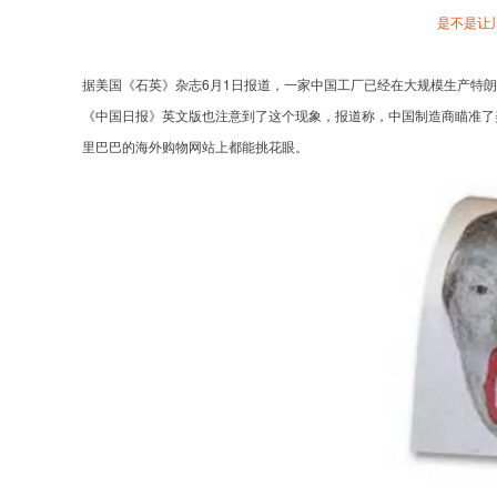
是不是让
据美国《石英》杂志6月1日报道，一家中国工厂已经在大规模生产特朗
《中国日报》英文版也注意到了这个现象，报道称，中国制造商瞄准了
里巴巴的海外购物网站上都能挑花眼。