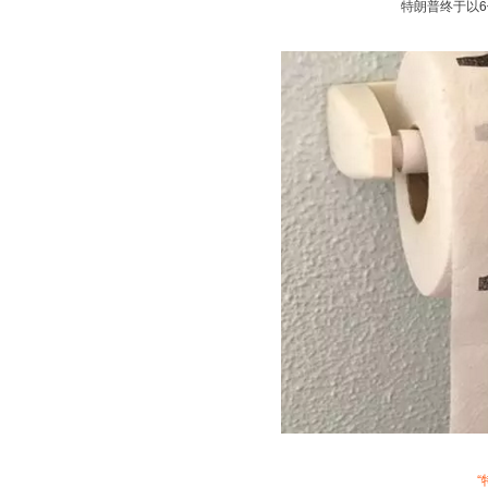
特朗普终于以6