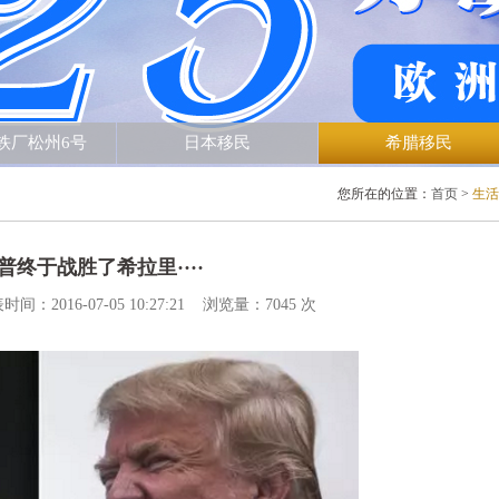
本移民
希腊移民
加拿大移民
您所在的位置：
首页
>
生活
终于战胜了希拉里····
16-07-05 10:27:21 浏览量：7045 次