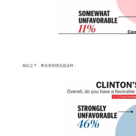
相比之下，希拉里的情况是这样：