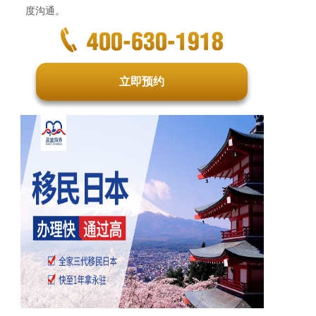
度沟通。
立即预约