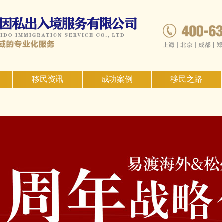
移民资讯
成功案例
移民之路