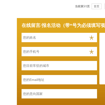
当前第5/1页
首页
在线留言/报名活动（带*号为必须填写