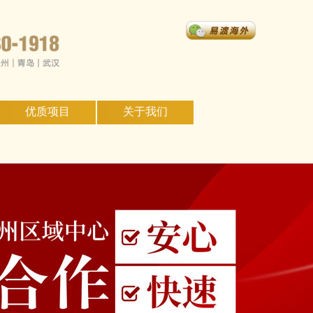
优质项目
关于我们